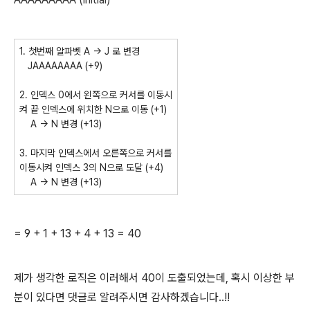
1. 첫번째 알파벳 A -> J 로 변경
JAAAAAAAA (+9)
2. 인덱스 0에서 왼쪽으로 커서를 이동시
켜 끝 인덱스에 위치한 N으로 이동 (+1)
A -> N 변경 (+13)
3. 마지막 인덱스에서 오른쪽으로 커서를
이동시켜 인덱스 3의 N으로 도달 (+4)
A -> N 변경 (+13)
= 9 + 1 + 13 + 4 + 13 = 40
제가 생각한 로직은 이러해서 40이 도출되었는데, 혹시 이상한 부
분이 있다면 댓글로 알려주시면 감사하겠습니다..!!