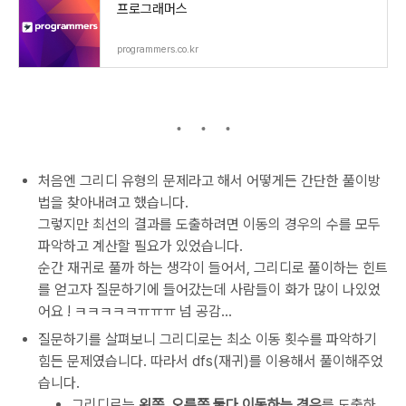
프로그래머스
programmers.co.kr
처음엔 그리디 유형의 문제라고 해서 어떻게든 간단한 풀이방
법을 찾아내려고 했습니다.
그렇지만 최선의 결과를 도출하려면 이동의 경우의 수를 모두
파악하고 계산할 필요가 있었습니다.
순간 재귀로 풀까 하는 생각이 들어서, 그리디로 풀이하는 힌트
를 얻고자 질문하기에 들어갔는데 사람들이 화가 많이 나있었
어요 ! ㅋㅋㅋㅋㅋㅠㅠㅠ 넘 공감...
질문하기를 살펴보니 그리디로는 최소 이동 횟수를 파악하기
힘든 문제였습니다. 따라서 dfs(재귀)를 이용해서 풀이해주었
습니다.
그리디로는
왼쪽, 오른쪽 둘다 이동하는 경우
를 도출하