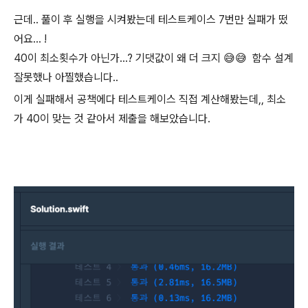
근데.. 풀이 후 실행을 시켜봤는데 테스트케이스 7번만 실패가 떴
어요... !
40이 최소횟수가 아닌가…? 기댓값이 왜 더 크지 😅😅 함수 설계
잘못했나 아찔했습니다..
이게 실패해서 공책에다 테스트케이스 직접 계산해봤는데,, 최소
가 40이 맞는 것 같아서 제출을 해보았습니다.