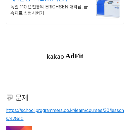
독일 110 년전통의 ERICHSEN 대리점, 금
속재료 성형시험기
💬 문제
https://school.programmers.co.kr/learn/courses/30/lesson
s/42860