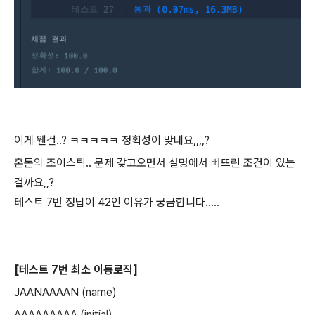
이게 웬걸..? ㅋㅋㅋㅋㅋ 정확성이 맞네요,,,,?
혼돈의 조이스틱.. 문제 갖고오면서 설명에서 빠뜨린 조건이 있는
걸까요,,?
테스트 7번 정답이 42인 이유가 궁금합니다.....
[테스트 7번 최소 이동로직]
JAANAAAAN (name)
AAAAAAAAA (initial)